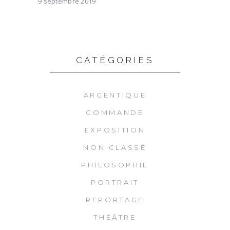
9 septembre 2019
CATÉGORIES
ARGENTIQUE
COMMANDE
EXPOSITION
NON CLASSÉ
PHILOSOPHIE
PORTRAIT
REPORTAGE
THÉÂTRE