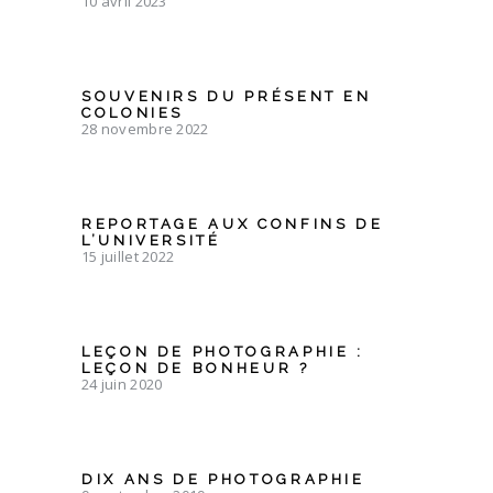
10 avril 2023
SOUVENIRS DU PRÉSENT EN
COLONIES
28 novembre 2022
REPORTAGE AUX CONFINS DE
L’UNIVERSITÉ
15 juillet 2022
LEÇON DE PHOTOGRAPHIE :
LEÇON DE BONHEUR ?
24 juin 2020
DIX ANS DE PHOTOGRAPHIE