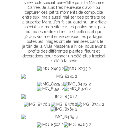
streetlook spécial père/fille pour la Machine
Carrée. Je suis très heureuse d’avoir pu
capturer ces petits moments de complicité
entre eux, mais aussi réaliser des portraits de
la superbe Mara. J’en fait aujourd’hui un article
spécial sur mon site car les photos n’ont pas
pu toutes rentrer dans le streetlook et que
j’avais vraiment envie de vous les partager.
Toutes les images ont été réalisées dans le
jardin de la Villa Masséna à Nice, nous avons
profité des différentes plantes, fleurs et
décorations pour donner un côté plus tropical
et été à la série.