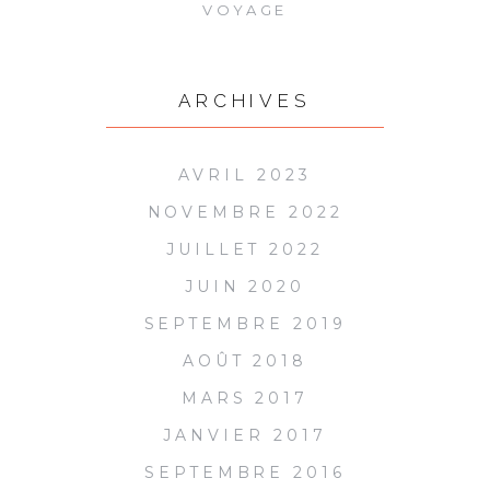
VOYAGE
ARCHIVES
AVRIL 2023
NOVEMBRE 2022
JUILLET 2022
JUIN 2020
SEPTEMBRE 2019
AOÛT 2018
MARS 2017
JANVIER 2017
SEPTEMBRE 2016