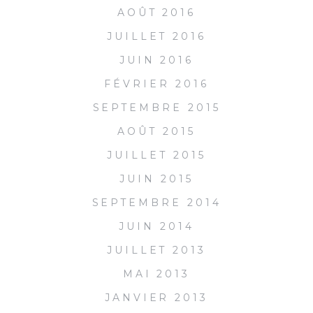
AOÛT 2016
JUILLET 2016
JUIN 2016
FÉVRIER 2016
SEPTEMBRE 2015
AOÛT 2015
JUILLET 2015
JUIN 2015
SEPTEMBRE 2014
JUIN 2014
JUILLET 2013
MAI 2013
JANVIER 2013