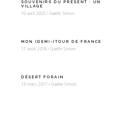
SOUVENIRS DU PRÉSENT : UN
VILLAGE
10 avril 2023
Gaëlle Simon
MON (DEMI-)TOUR DE FRANCE
11 août 2018
Gaëlle Simon
DÉSERT FORAIN
13 mars 2017
Gaëlle Simon