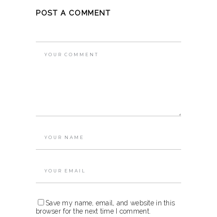
POST A COMMENT
Save my name, email, and website in this
browser for the next time I comment.