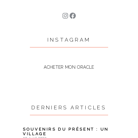
Instagram
Facebook
INSTAGRAM
ACHETER MON ORACLE
DERNIERS ARTICLES
SOUVENIRS DU PRÉSENT : UN
VILLAGE