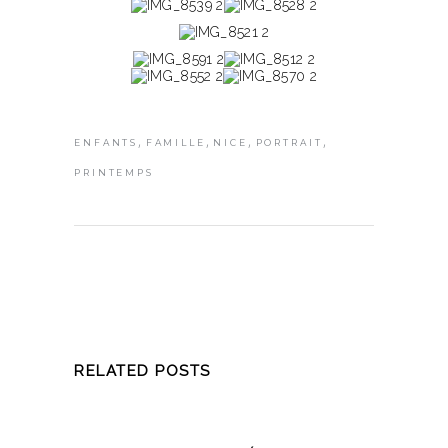
,
,
,
,
ENFANTS
FAMILLE
NICE
PORTRAIT
PRINTEMPS
RELATED POSTS