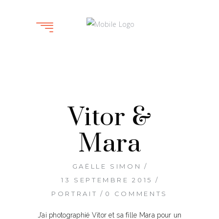
Vitor &
Mara
GAËLLE SIMON
13 SEPTEMBRE 2015
PORTRAIT
0 COMMENTS
J’ai photographié Vitor et sa fille Mara pour un