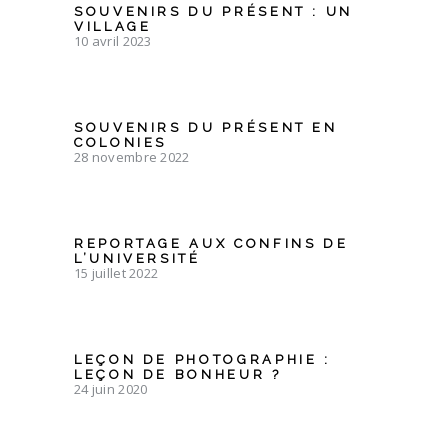
SOUVENIRS DU PRÉSENT : UN
VILLAGE
10 avril 2023
SOUVENIRS DU PRÉSENT EN
COLONIES
28 novembre 2022
REPORTAGE AUX CONFINS DE
L’UNIVERSITÉ
15 juillet 2022
LEÇON DE PHOTOGRAPHIE :
LEÇON DE BONHEUR ?
24 juin 2020