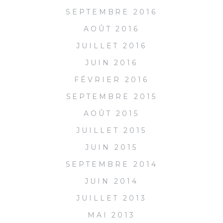
SEPTEMBRE 2016
AOÛT 2016
JUILLET 2016
JUIN 2016
FÉVRIER 2016
SEPTEMBRE 2015
AOÛT 2015
JUILLET 2015
JUIN 2015
SEPTEMBRE 2014
JUIN 2014
JUILLET 2013
MAI 2013