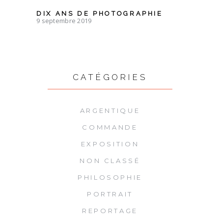
DIX ANS DE PHOTOGRAPHIE
9 septembre 2019
CATÉGORIES
ARGENTIQUE
COMMANDE
EXPOSITION
NON CLASSÉ
PHILOSOPHIE
PORTRAIT
REPORTAGE