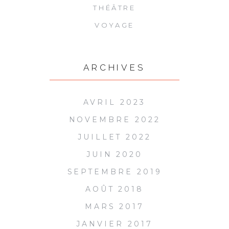
THÉÂTRE
VOYAGE
ARCHIVES
AVRIL 2023
NOVEMBRE 2022
JUILLET 2022
JUIN 2020
SEPTEMBRE 2019
AOÛT 2018
MARS 2017
JANVIER 2017