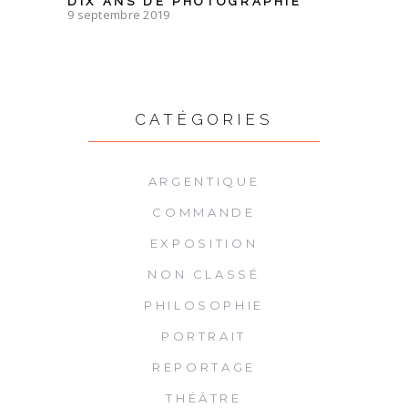
DIX ANS DE PHOTOGRAPHIE
9 septembre 2019
CATÉGORIES
ARGENTIQUE
COMMANDE
EXPOSITION
NON CLASSÉ
PHILOSOPHIE
PORTRAIT
REPORTAGE
THÉÂTRE