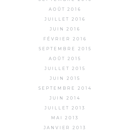
AOÛT 2016
JUILLET 2016
JUIN 2016
FÉVRIER 2016
SEPTEMBRE 2015
AOÛT 2015
JUILLET 2015
JUIN 2015
SEPTEMBRE 2014
JUIN 2014
JUILLET 2013
MAI 2013
JANVIER 2013