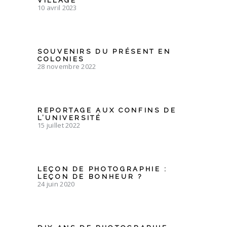
VILLAGE
10 avril 2023
SOUVENIRS DU PRÉSENT EN
COLONIES
28 novembre 2022
REPORTAGE AUX CONFINS DE
L’UNIVERSITÉ
15 juillet 2022
LEÇON DE PHOTOGRAPHIE :
LEÇON DE BONHEUR ?
24 juin 2020