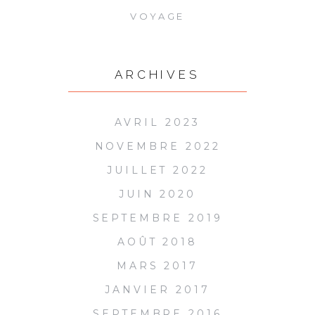
VOYAGE
ARCHIVES
AVRIL 2023
NOVEMBRE 2022
JUILLET 2022
JUIN 2020
SEPTEMBRE 2019
AOÛT 2018
MARS 2017
JANVIER 2017
SEPTEMBRE 2016