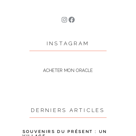
Instagram
Facebook
INSTAGRAM
ACHETER MON ORACLE
DERNIERS ARTICLES
SOUVENIRS DU PRÉSENT : UN