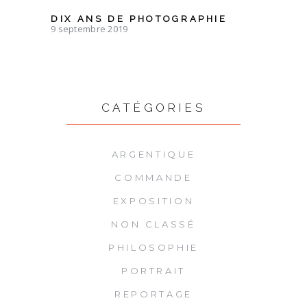
DIX ANS DE PHOTOGRAPHIE
9 septembre 2019
CATÉGORIES
ARGENTIQUE
COMMANDE
EXPOSITION
NON CLASSÉ
PHILOSOPHIE
PORTRAIT
REPORTAGE