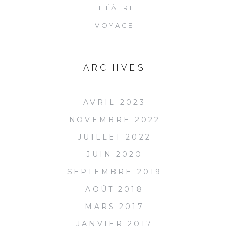
THÉÂTRE
VOYAGE
ARCHIVES
AVRIL 2023
NOVEMBRE 2022
JUILLET 2022
JUIN 2020
SEPTEMBRE 2019
AOÛT 2018
MARS 2017
JANVIER 2017