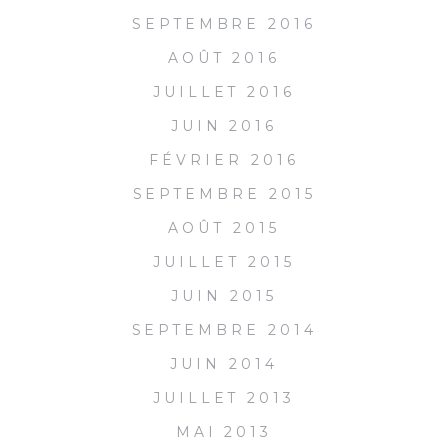
SEPTEMBRE 2016
AOÛT 2016
JUILLET 2016
JUIN 2016
FÉVRIER 2016
SEPTEMBRE 2015
AOÛT 2015
JUILLET 2015
JUIN 2015
SEPTEMBRE 2014
JUIN 2014
JUILLET 2013
MAI 2013