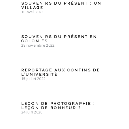
SOUVENIRS DU PRÉSENT : UN
VILLAGE
10 avril 2023
SOUVENIRS DU PRÉSENT EN
COLONIES
28 novembre 2022
REPORTAGE AUX CONFINS DE
L’UNIVERSITÉ
15 juillet 2022
LEÇON DE PHOTOGRAPHIE :
LEÇON DE BONHEUR ?
24 juin 2020