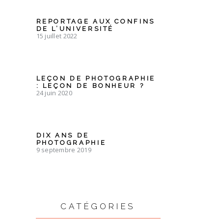
REPORTAGE AUX CONFINS
DE L’UNIVERSITÉ
15 juillet 2022
LEÇON DE PHOTOGRAPHIE
: LEÇON DE BONHEUR ?
24 juin 2020
DIX ANS DE
PHOTOGRAPHIE
9 septembre 2019
CATÉGORIES