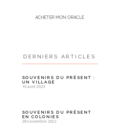
ACHETER MON ORACLE
DERNIERS ARTICLES
SOUVENIRS DU PRÉSENT :
UN VILLAGE
10 avril 2023
SOUVENIRS DU PRÉSENT
EN COLONIES
28 novembre 2022