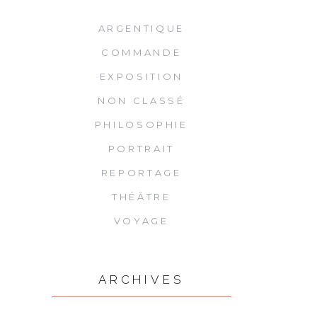
ARGENTIQUE
COMMANDE
EXPOSITION
NON CLASSÉ
PHILOSOPHIE
PORTRAIT
REPORTAGE
THÉÂTRE
VOYAGE
ARCHIVES