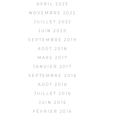
AVRIL 2023
NOVEMBRE 2022
JUILLET 2022
JUIN 2020
SEPTEMBRE 2019
AOÛT 2018
MARS 2017
JANVIER 2017
SEPTEMBRE 2016
AOÛT 2016
JUILLET 2016
JUIN 2016
FÉVRIER 2016