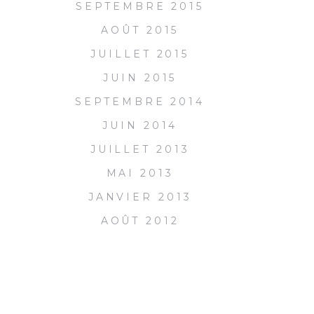
SEPTEMBRE 2015
AOÛT 2015
JUILLET 2015
JUIN 2015
SEPTEMBRE 2014
JUIN 2014
JUILLET 2013
MAI 2013
JANVIER 2013
AOÛT 2012