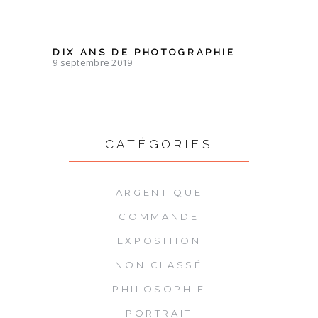
DIX ANS DE PHOTOGRAPHIE
9 septembre 2019
CATÉGORIES
ARGENTIQUE
COMMANDE
EXPOSITION
NON CLASSÉ
PHILOSOPHIE
PORTRAIT