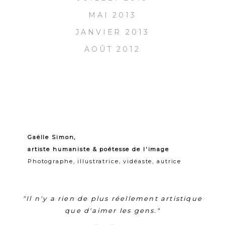
MAI 2013
JANVIER 2013
AOÛT 2012
Gaëlle Simon,
artiste humaniste & poétesse de l'image
Photographe, illustratrice, vidéaste, autrice
"Il n'y a rien de plus réellement artistique
que d'aimer les gens."