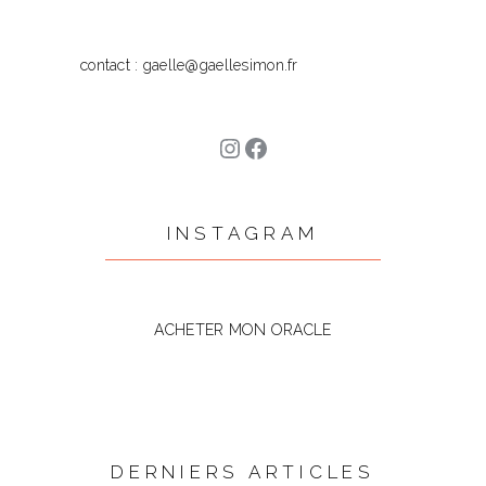
contact : gaelle@gaellesimon.fr
Instagram
Facebook
INSTAGRAM
ACHETER MON ORACLE
DERNIERS ARTICLES