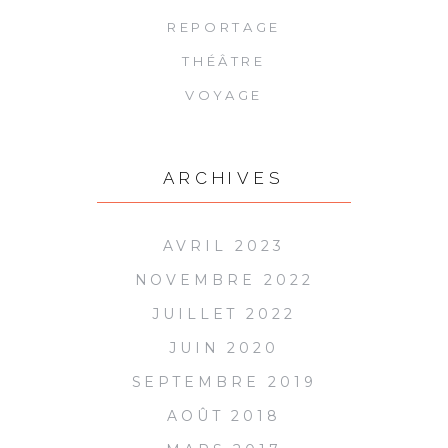
REPORTAGE
THÉÂTRE
VOYAGE
ARCHIVES
AVRIL 2023
NOVEMBRE 2022
JUILLET 2022
JUIN 2020
SEPTEMBRE 2019
AOÛT 2018