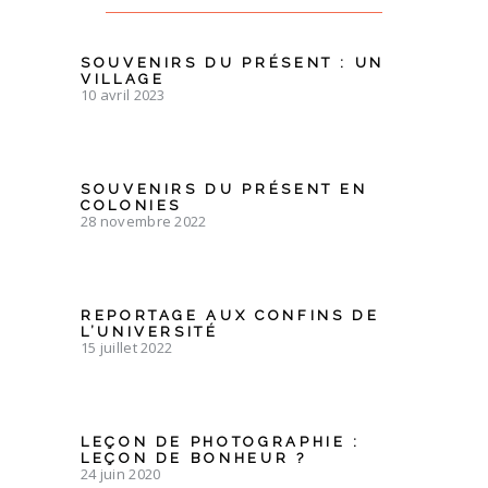
SOUVENIRS DU PRÉSENT : UN
VILLAGE
10 avril 2023
SOUVENIRS DU PRÉSENT EN
COLONIES
28 novembre 2022
REPORTAGE AUX CONFINS DE
L’UNIVERSITÉ
15 juillet 2022
LEÇON DE PHOTOGRAPHIE :
LEÇON DE BONHEUR ?
24 juin 2020