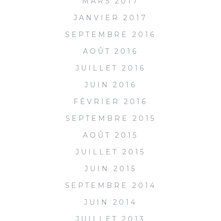
MARS 2017
JANVIER 2017
SEPTEMBRE 2016
AOÛT 2016
JUILLET 2016
JUIN 2016
FÉVRIER 2016
SEPTEMBRE 2015
AOÛT 2015
JUILLET 2015
JUIN 2015
SEPTEMBRE 2014
JUIN 2014
JUILLET 2013