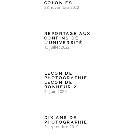
COLONIES
28 novembre 2022
REPORTAGE AUX
CONFINS DE
L’UNIVERSITÉ
15 juillet 2022
LEÇON DE
PHOTOGRAPHIE :
LEÇON DE
BONHEUR ?
24 juin 2020
DIX ANS DE
PHOTOGRAPHIE
9 septembre 2019