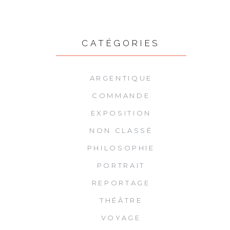
CATÉGORIES
ARGENTIQUE
COMMANDE
EXPOSITION
NON CLASSÉ
PHILOSOPHIE
PORTRAIT
REPORTAGE
THÉÂTRE
VOYAGE