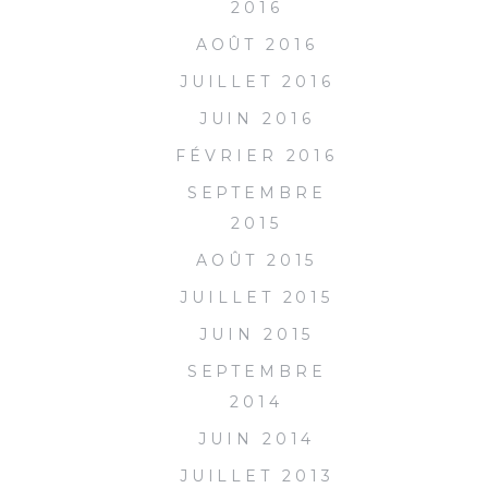
2016
AOÛT 2016
JUILLET 2016
JUIN 2016
FÉVRIER 2016
SEPTEMBRE
2015
AOÛT 2015
JUILLET 2015
JUIN 2015
SEPTEMBRE
2014
JUIN 2014
JUILLET 2013