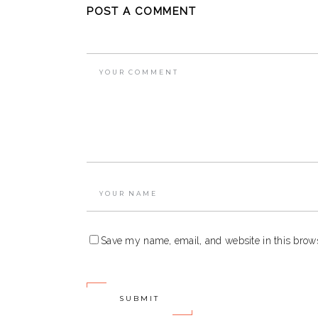
POST A COMMENT
Save my name, email, and website in this brows