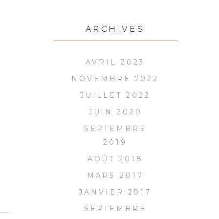
ARCHIVES
AVRIL 2023
NOVEMBRE 2022
JUILLET 2022
JUIN 2020
SEPTEMBRE
2019
AOÛT 2018
MARS 2017
JANVIER 2017
SEPTEMBRE