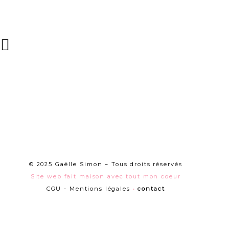
© 2025 Gaëlle Simon – Tous droits réservés
Site web fait maison avec tout mon coeur
CGU - Mentions légales
•
contact