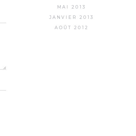
MAI 2013
JANVIER 2013
AOÛT 2012