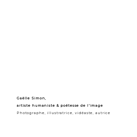
Gaëlle Simon,
artiste humaniste & poétesse de l'image
Photographe, illustratrice, vidéaste, autrice