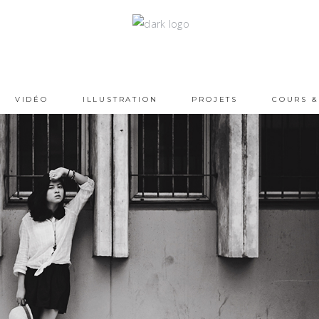
VIDÉO
ILLUSTRATION
PROJETS
COURS &