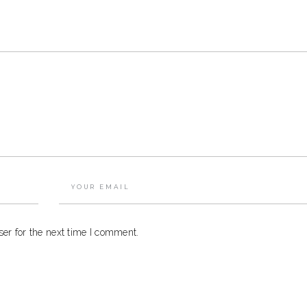
er for the next time I comment.