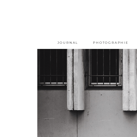
JOURNAL
PHOTOGRAPHIE