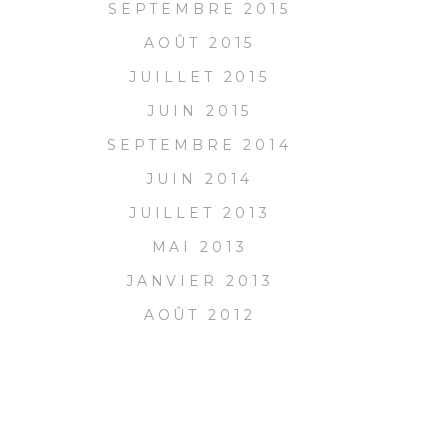
SEPTEMBRE 2015
AOÛT 2015
JUILLET 2015
JUIN 2015
SEPTEMBRE 2014
JUIN 2014
JUILLET 2013
MAI 2013
JANVIER 2013
AOÛT 2012