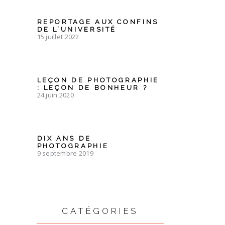
REPORTAGE AUX CONFINS
DE L’UNIVERSITÉ
15 juillet 2022
LEÇON DE PHOTOGRAPHIE
: LEÇON DE BONHEUR ?
24 juin 2020
DIX ANS DE
PHOTOGRAPHIE
9 septembre 2019
CATÉGORIES