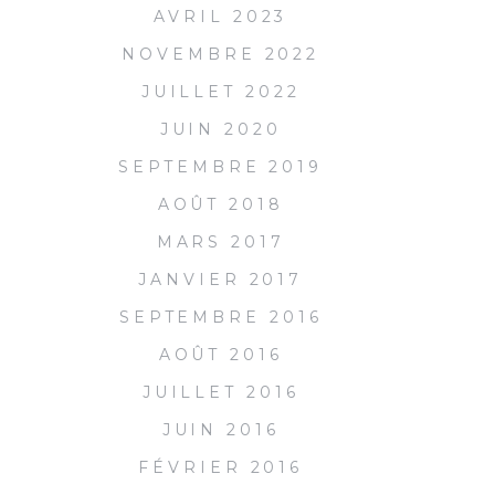
AVRIL 2023
NOVEMBRE 2022
JUILLET 2022
JUIN 2020
SEPTEMBRE 2019
AOÛT 2018
MARS 2017
JANVIER 2017
SEPTEMBRE 2016
AOÛT 2016
JUILLET 2016
JUIN 2016
FÉVRIER 2016