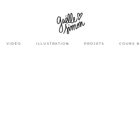
VIDÉO
ILLUSTRATION
PROJETS
COURS &