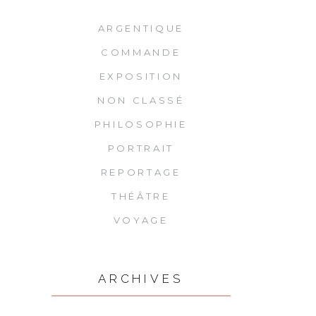
ARGENTIQUE
COMMANDE
EXPOSITION
NON CLASSÉ
PHILOSOPHIE
PORTRAIT
REPORTAGE
THÉÂTRE
VOYAGE
ARCHIVES