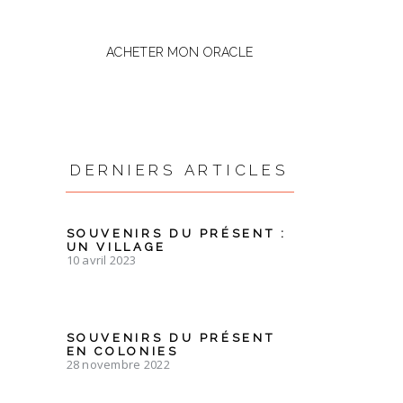
ACHETER MON ORACLE
DERNIERS ARTICLES
SOUVENIRS DU PRÉSENT :
UN VILLAGE
10 avril 2023
SOUVENIRS DU PRÉSENT
EN COLONIES
28 novembre 2022