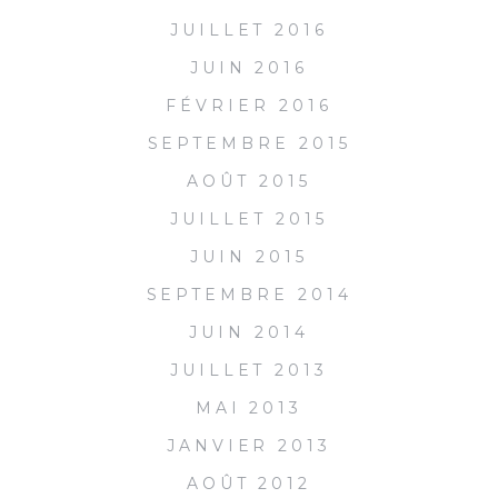
JUILLET 2016
JUIN 2016
FÉVRIER 2016
SEPTEMBRE 2015
AOÛT 2015
JUILLET 2015
JUIN 2015
SEPTEMBRE 2014
JUIN 2014
JUILLET 2013
MAI 2013
JANVIER 2013
AOÛT 2012