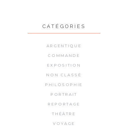
CATÉGORIES
ARGENTIQUE
COMMANDE
EXPOSITION
NON CLASSÉ
PHILOSOPHIE
PORTRAIT
REPORTAGE
THÉÂTRE
VOYAGE