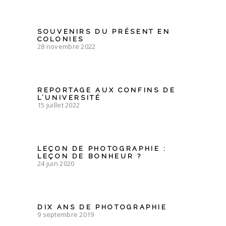
SOUVENIRS DU PRÉSENT EN
COLONIES
28 novembre 2022
REPORTAGE AUX CONFINS DE
L’UNIVERSITÉ
15 juillet 2022
LEÇON DE PHOTOGRAPHIE :
LEÇON DE BONHEUR ?
24 juin 2020
DIX ANS DE PHOTOGRAPHIE
9 septembre 2019