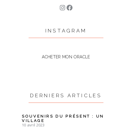
Instagram
Facebook
INSTAGRAM
ACHETER MON ORACLE
DERNIERS ARTICLES
SOUVENIRS DU PRÉSENT : UN
VILLAGE
10 avril 2023