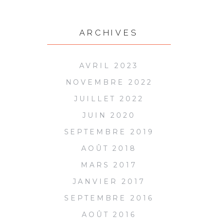
ARCHIVES
AVRIL 2023
NOVEMBRE 2022
JUILLET 2022
JUIN 2020
SEPTEMBRE 2019
AOÛT 2018
MARS 2017
JANVIER 2017
SEPTEMBRE 2016
AOÛT 2016