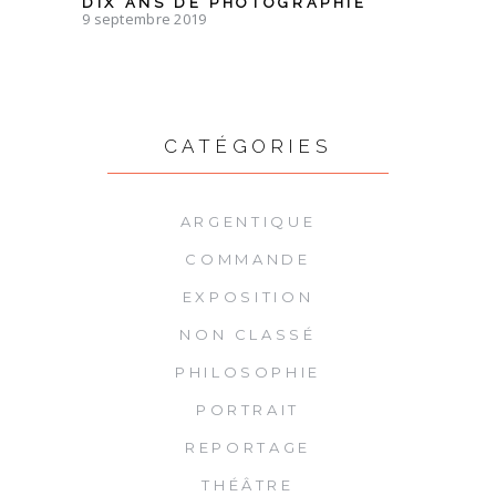
DIX ANS DE PHOTOGRAPHIE
9 septembre 2019
CATÉGORIES
ARGENTIQUE
COMMANDE
EXPOSITION
NON CLASSÉ
PHILOSOPHIE
PORTRAIT
REPORTAGE
THÉÂTRE