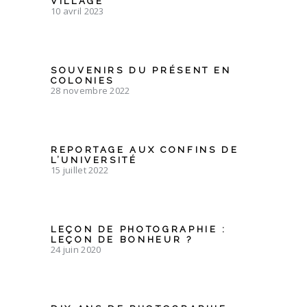
VILLAGE
10 avril 2023
SOUVENIRS DU PRÉSENT EN
COLONIES
28 novembre 2022
REPORTAGE AUX CONFINS DE
L’UNIVERSITÉ
15 juillet 2022
LEÇON DE PHOTOGRAPHIE :
LEÇON DE BONHEUR ?
24 juin 2020