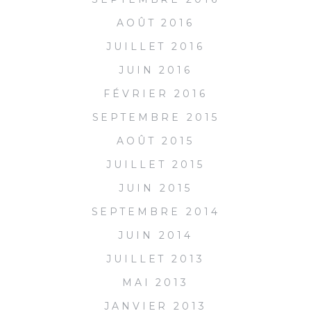
AOÛT 2016
JUILLET 2016
JUIN 2016
FÉVRIER 2016
SEPTEMBRE 2015
AOÛT 2015
JUILLET 2015
JUIN 2015
SEPTEMBRE 2014
JUIN 2014
JUILLET 2013
MAI 2013
JANVIER 2013