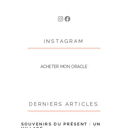
Instagram
Facebook
INSTAGRAM
ACHETER MON ORACLE
DERNIERS ARTICLES
SOUVENIRS DU PRÉSENT : UN