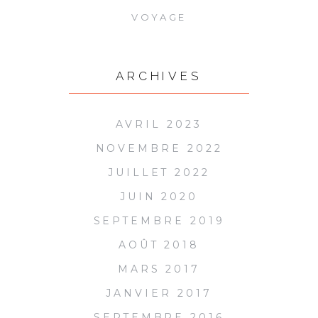
VOYAGE
ARCHIVES
AVRIL 2023
NOVEMBRE 2022
JUILLET 2022
JUIN 2020
SEPTEMBRE 2019
AOÛT 2018
MARS 2017
JANVIER 2017
SEPTEMBRE 2016