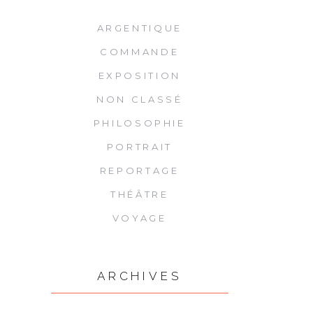
ARGENTIQUE
COMMANDE
EXPOSITION
NON CLASSÉ
PHILOSOPHIE
PORTRAIT
REPORTAGE
THÉÂTRE
VOYAGE
ARCHIVES