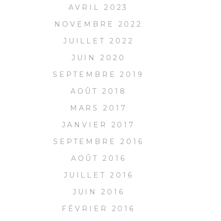
AVRIL 2023
NOVEMBRE 2022
JUILLET 2022
JUIN 2020
SEPTEMBRE 2019
AOÛT 2018
MARS 2017
JANVIER 2017
SEPTEMBRE 2016
AOÛT 2016
JUILLET 2016
JUIN 2016
FÉVRIER 2016