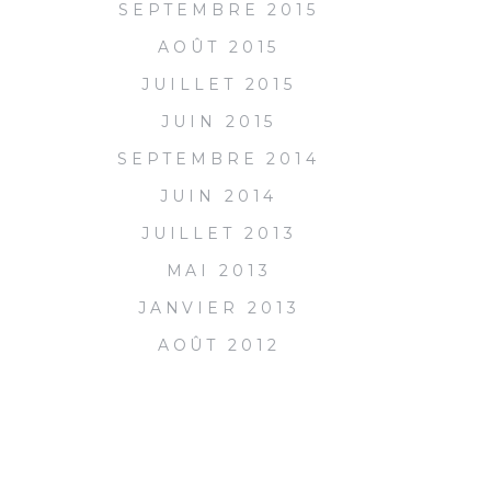
SEPTEMBRE 2015
AOÛT 2015
JUILLET 2015
JUIN 2015
SEPTEMBRE 2014
JUIN 2014
JUILLET 2013
MAI 2013
JANVIER 2013
AOÛT 2012