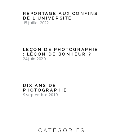
REPORTAGE AUX CONFINS
DE L’UNIVERSITÉ
15 juillet 2022
LEÇON DE PHOTOGRAPHIE
: LEÇON DE BONHEUR ?
24 juin 2020
DIX ANS DE
PHOTOGRAPHIE
9 septembre 2019
CATÉGORIES