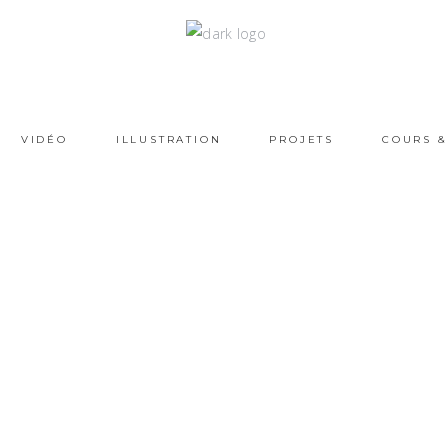
VIDÉO
ILLUSTRATION
PROJETS
COURS &