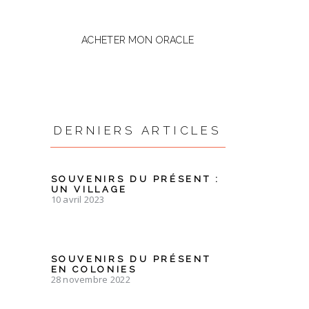
ACHETER MON ORACLE
DERNIERS ARTICLES
SOUVENIRS DU PRÉSENT :
UN VILLAGE
10 avril 2023
SOUVENIRS DU PRÉSENT
EN COLONIES
28 novembre 2022