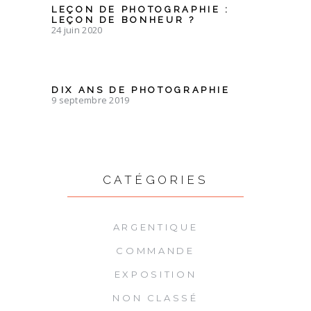
LEÇON DE PHOTOGRAPHIE :
LEÇON DE BONHEUR ?
24 juin 2020
DIX ANS DE PHOTOGRAPHIE
9 septembre 2019
CATÉGORIES
ARGENTIQUE
COMMANDE
EXPOSITION
NON CLASSÉ