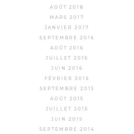
AOÛT 2018
MARS 2017
JANVIER 2017
SEPTEMBRE 2016
AOÛT 2016
JUILLET 2016
JUIN 2016
FÉVRIER 2016
SEPTEMBRE 2015
AOÛT 2015
JUILLET 2015
JUIN 2015
SEPTEMBRE 2014