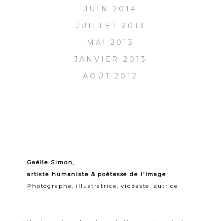
JUIN 2014
JUILLET 2013
MAI 2013
JANVIER 2013
AOÛT 2012
Gaëlle Simon,
artiste humaniste & poétesse de l'image
Photographe, illustratrice, vidéaste, autrice