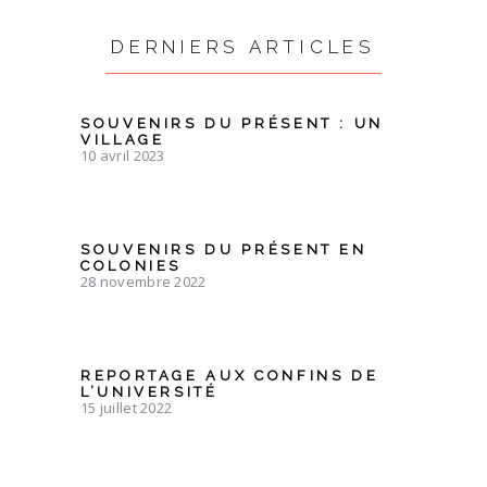
DERNIERS ARTICLES
SOUVENIRS DU PRÉSENT : UN
VILLAGE
10 avril 2023
SOUVENIRS DU PRÉSENT EN
COLONIES
28 novembre 2022
REPORTAGE AUX CONFINS DE
L’UNIVERSITÉ
15 juillet 2022