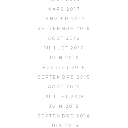
MARS 2017
JANVIER 2017
SEPTEMBRE 2016
AOÛT 2016
JUILLET 2016
JUIN 2016
FÉVRIER 2016
SEPTEMBRE 2015
AOÛT 2015
JUILLET 2015
JUIN 2015
SEPTEMBRE 2014
JUIN 2014