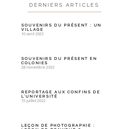
DERNIERS ARTICLES
SOUVENIRS DU PRÉSENT : UN
VILLAGE
10 avril 2023
SOUVENIRS DU PRÉSENT EN
COLONIES
28 novembre 2022
REPORTAGE AUX CONFINS DE
L’UNIVERSITÉ
15 juillet 2022
LEÇON DE PHOTOGRAPHIE :