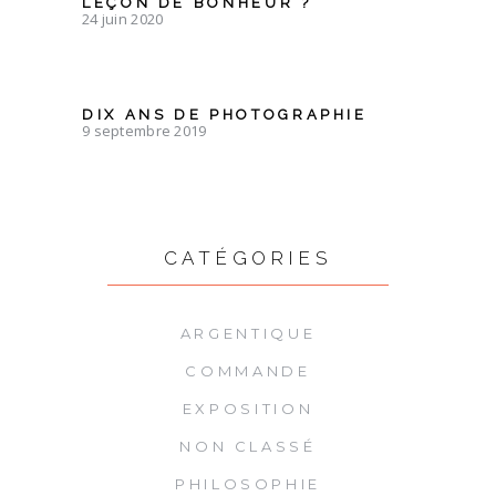
LEÇON DE BONHEUR ?
24 juin 2020
DIX ANS DE PHOTOGRAPHIE
9 septembre 2019
CATÉGORIES
ARGENTIQUE
COMMANDE
EXPOSITION
NON CLASSÉ
PHILOSOPHIE