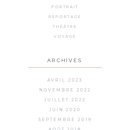
PORTRAIT
REPORTAGE
THÉÂTRE
VOYAGE
ARCHIVES
AVRIL 2023
NOVEMBRE 2022
JUILLET 2022
JUIN 2020
SEPTEMBRE 2019
AOÛT 2018