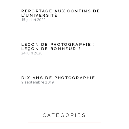
REPORTAGE AUX CONFINS DE
L’UNIVERSITÉ
15 juillet 2022
LEÇON DE PHOTOGRAPHIE :
LEÇON DE BONHEUR ?
24 juin 2020
DIX ANS DE PHOTOGRAPHIE
9 septembre 2019
CATÉGORIES