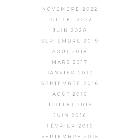
NOVEMBRE 2022
JUILLET 2022
JUIN 2020
SEPTEMBRE 2019
AOÛT 2018
MARS 2017
JANVIER 2017
SEPTEMBRE 2016
AOÛT 2016
JUILLET 2016
JUIN 2016
FÉVRIER 2016
SEPTEMBRE 2015