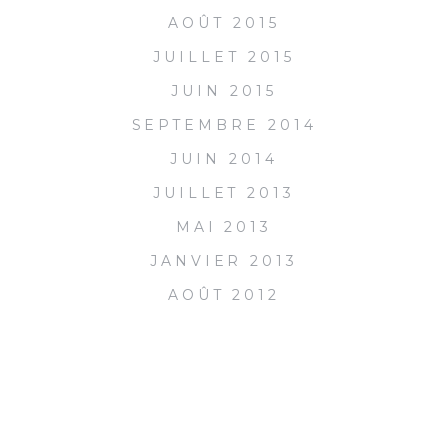
AOÛT 2015
JUILLET 2015
JUIN 2015
SEPTEMBRE 2014
JUIN 2014
JUILLET 2013
MAI 2013
JANVIER 2013
AOÛT 2012