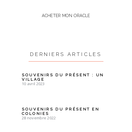
ACHETER MON ORACLE
DERNIERS ARTICLES
SOUVENIRS DU PRÉSENT : UN
VILLAGE
10 avril 2023
SOUVENIRS DU PRÉSENT EN
COLONIES
28 novembre 2022