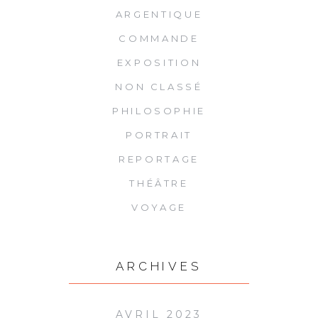
ARGENTIQUE
COMMANDE
EXPOSITION
NON CLASSÉ
PHILOSOPHIE
PORTRAIT
REPORTAGE
THÉÂTRE
VOYAGE
ARCHIVES
AVRIL 2023