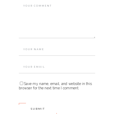
Save my name, email, and website in this
browser for the next time I comment.