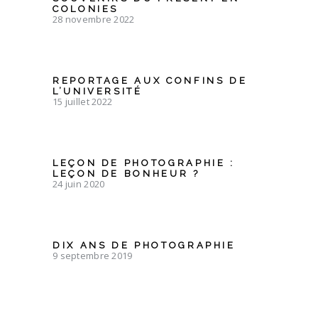
COLONIES
28 novembre 2022
REPORTAGE AUX CONFINS DE
L’UNIVERSITÉ
15 juillet 2022
LEÇON DE PHOTOGRAPHIE :
LEÇON DE BONHEUR ?
24 juin 2020
DIX ANS DE PHOTOGRAPHIE
9 septembre 2019