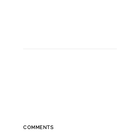
COMMENTS