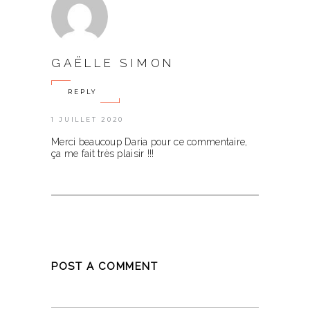
GAËLLE SIMON
REPLY
1 JUILLET 2020
Merci beaucoup Daria pour ce commentaire,
ça me fait très plaisir !!!
POST A COMMENT