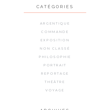
CATÉGORIES
ARGENTIQUE
COMMANDE
EXPOSITION
NON CLASSÉ
PHILOSOPHIE
PORTRAIT
REPORTAGE
THÉÂTRE
VOYAGE