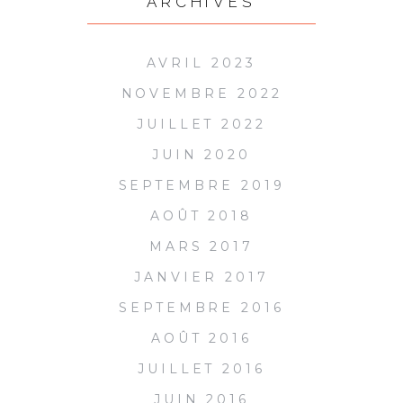
ARCHIVES
AVRIL 2023
NOVEMBRE 2022
JUILLET 2022
JUIN 2020
SEPTEMBRE 2019
AOÛT 2018
MARS 2017
JANVIER 2017
SEPTEMBRE 2016
AOÛT 2016
JUILLET 2016
JUIN 2016