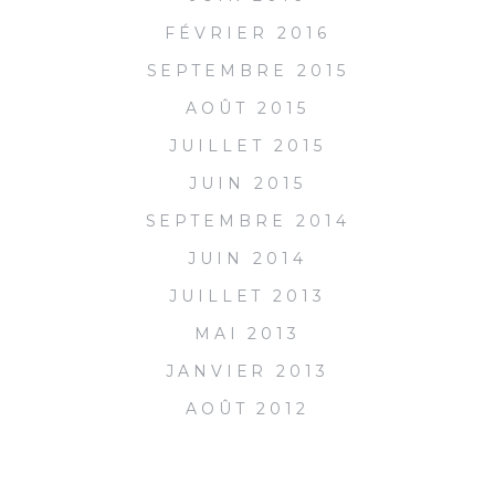
FÉVRIER 2016
SEPTEMBRE 2015
AOÛT 2015
JUILLET 2015
JUIN 2015
SEPTEMBRE 2014
JUIN 2014
JUILLET 2013
MAI 2013
JANVIER 2013
AOÛT 2012