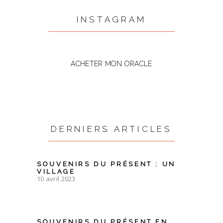
INSTAGRAM
ACHETER MON ORACLE
DERNIERS ARTICLES
SOUVENIRS DU PRÉSENT : UN
VILLAGE
10 avril 2023
SOUVENIRS DU PRÉSENT EN