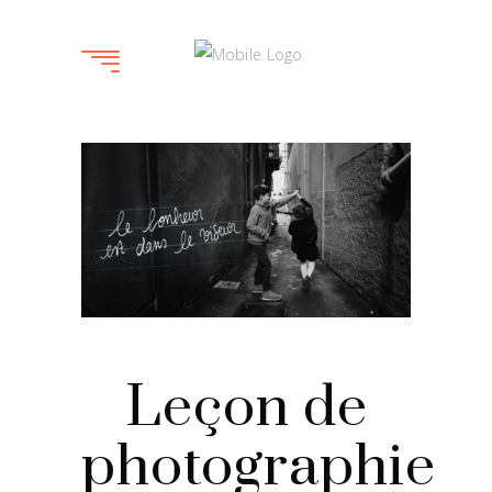
Leçon de
photographie