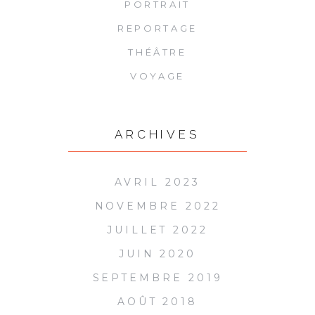
PORTRAIT
REPORTAGE
THÉÂTRE
VOYAGE
ARCHIVES
AVRIL 2023
NOVEMBRE 2022
JUILLET 2022
JUIN 2020
SEPTEMBRE 2019
AOÛT 2018