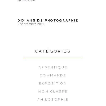
24 juin 2020
DIX ANS DE PHOTOGRAPHIE
9 septembre 2019
CATÉGORIES
ARGENTIQUE
COMMANDE
EXPOSITION
NON CLASSÉ
PHILOSOPHIE