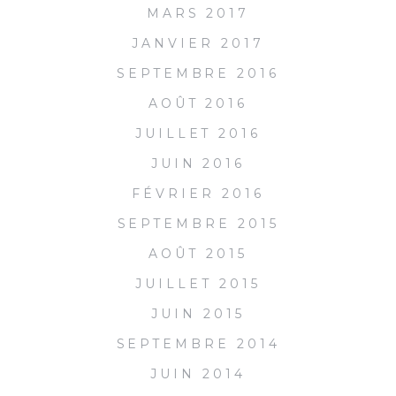
MARS 2017
JANVIER 2017
SEPTEMBRE 2016
AOÛT 2016
JUILLET 2016
JUIN 2016
FÉVRIER 2016
SEPTEMBRE 2015
AOÛT 2015
JUILLET 2015
JUIN 2015
SEPTEMBRE 2014
JUIN 2014