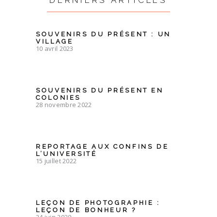
DERNIERS ARTICLES
SOUVENIRS DU PRÉSENT : UN
VILLAGE
10 avril 2023
SOUVENIRS DU PRÉSENT EN
COLONIES
28 novembre 2022
REPORTAGE AUX CONFINS DE
L’UNIVERSITÉ
15 juillet 2022
LEÇON DE PHOTOGRAPHIE :
LEÇON DE BONHEUR ?