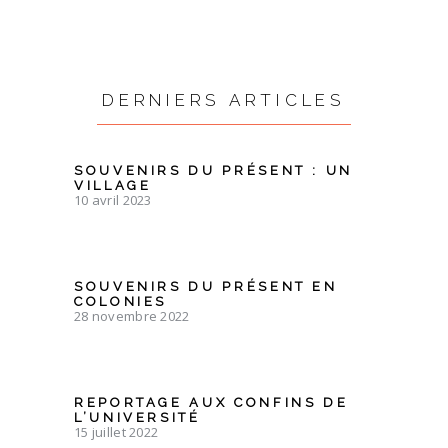
DERNIERS ARTICLES
SOUVENIRS DU PRÉSENT : UN
VILLAGE
10 avril 2023
SOUVENIRS DU PRÉSENT EN
COLONIES
28 novembre 2022
REPORTAGE AUX CONFINS DE
L’UNIVERSITÉ
15 juillet 2022