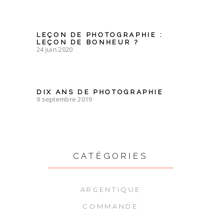
LEÇON DE PHOTOGRAPHIE :
LEÇON DE BONHEUR ?
24 juin 2020
DIX ANS DE PHOTOGRAPHIE
9 septembre 2019
CATÉGORIES
ARGENTIQUE
COMMANDE