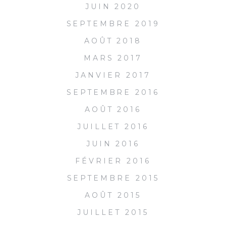
JUIN 2020
SEPTEMBRE 2019
AOÛT 2018
MARS 2017
JANVIER 2017
SEPTEMBRE 2016
AOÛT 2016
JUILLET 2016
JUIN 2016
FÉVRIER 2016
SEPTEMBRE 2015
AOÛT 2015
JUILLET 2015