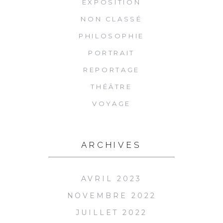
EXPOSITION
NON CLASSÉ
PHILOSOPHIE
PORTRAIT
REPORTAGE
THÉÂTRE
VOYAGE
ARCHIVES
AVRIL 2023
NOVEMBRE 2022
JUILLET 2022