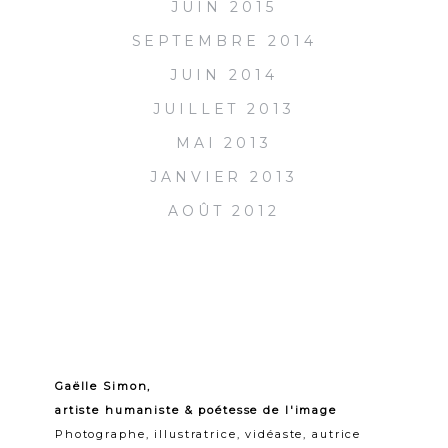
JUIN 2015
SEPTEMBRE 2014
JUIN 2014
JUILLET 2013
MAI 2013
JANVIER 2013
AOÛT 2012
Gaëlle Simon,
artiste humaniste & poétesse de l'image
Photographe, illustratrice, vidéaste, autrice