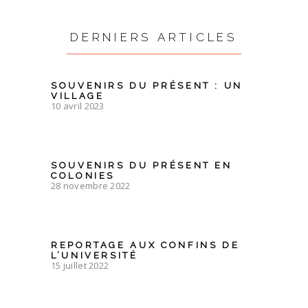
DERNIERS ARTICLES
SOUVENIRS DU PRÉSENT : UN
VILLAGE
10 avril 2023
SOUVENIRS DU PRÉSENT EN
COLONIES
28 novembre 2022
REPORTAGE AUX CONFINS DE
L’UNIVERSITÉ
15 juillet 2022