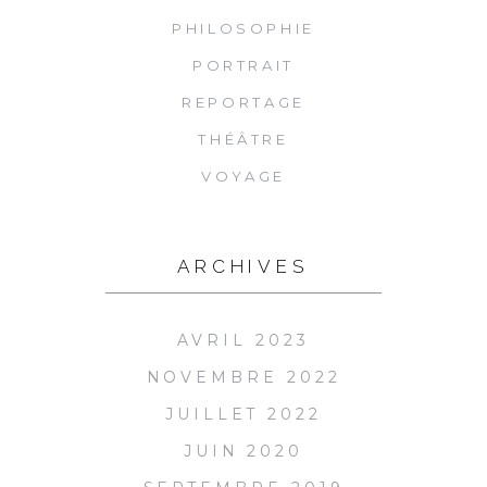
PHILOSOPHIE
PORTRAIT
REPORTAGE
THÉÂTRE
VOYAGE
ARCHIVES
AVRIL 2023
NOVEMBRE 2022
JUILLET 2022
JUIN 2020