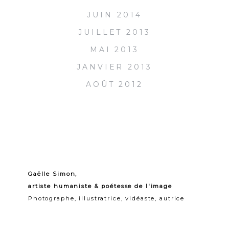
JUIN 2014
JUILLET 2013
MAI 2013
JANVIER 2013
AOÛT 2012
Gaëlle Simon,
artiste humaniste & poétesse de l'image
Photographe, illustratrice, vidéaste, autrice