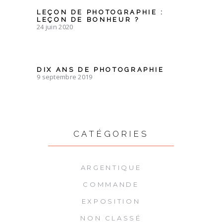
LEÇON DE PHOTOGRAPHIE :
LEÇON DE BONHEUR ?
24 juin 2020
DIX ANS DE PHOTOGRAPHIE
9 septembre 2019
CATÉGORIES
ARGENTIQUE
COMMANDE
EXPOSITION
NON CLASSÉ