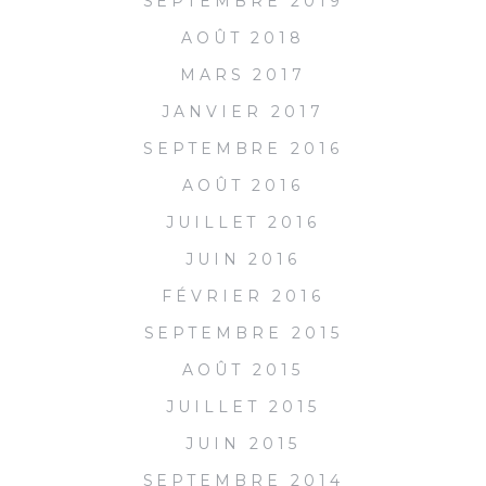
SEPTEMBRE 2019
AOÛT 2018
MARS 2017
JANVIER 2017
SEPTEMBRE 2016
AOÛT 2016
JUILLET 2016
JUIN 2016
FÉVRIER 2016
SEPTEMBRE 2015
AOÛT 2015
JUILLET 2015
JUIN 2015
SEPTEMBRE 2014