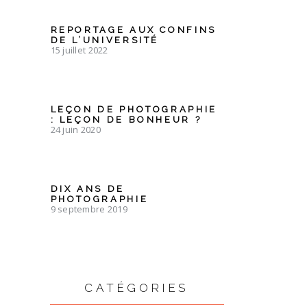
REPORTAGE AUX CONFINS
DE L’UNIVERSITÉ
15 juillet 2022
LEÇON DE PHOTOGRAPHIE
: LEÇON DE BONHEUR ?
24 juin 2020
DIX ANS DE
PHOTOGRAPHIE
9 septembre 2019
CATÉGORIES