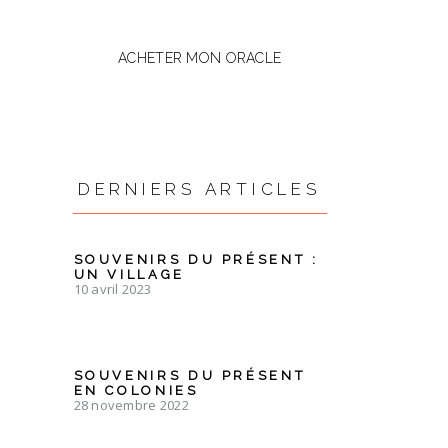
ACHETER MON ORACLE
DERNIERS ARTICLES
SOUVENIRS DU PRÉSENT :
UN VILLAGE
10 avril 2023
SOUVENIRS DU PRÉSENT
EN COLONIES
28 novembre 2022