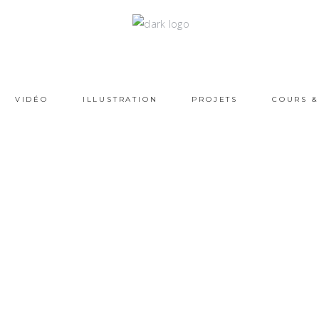
VIDÉO
ILLUSTRATION
PROJETS
COURS &