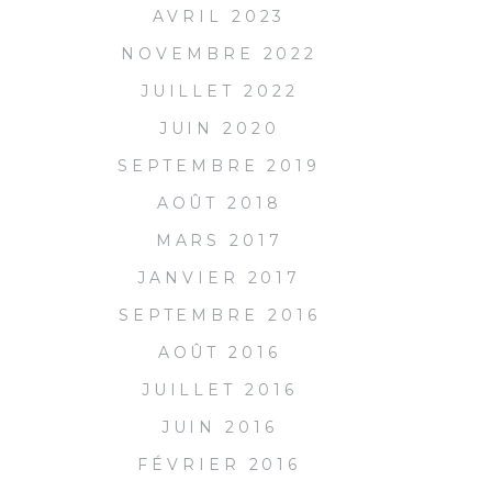
AVRIL 2023
NOVEMBRE 2022
JUILLET 2022
JUIN 2020
SEPTEMBRE 2019
AOÛT 2018
MARS 2017
JANVIER 2017
SEPTEMBRE 2016
AOÛT 2016
JUILLET 2016
JUIN 2016
FÉVRIER 2016