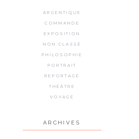
ARGENTIQUE
COMMANDE
EXPOSITION
NON CLASSÉ
PHILOSOPHIE
PORTRAIT
REPORTAGE
THÉÂTRE
VOYAGE
ARCHIVES