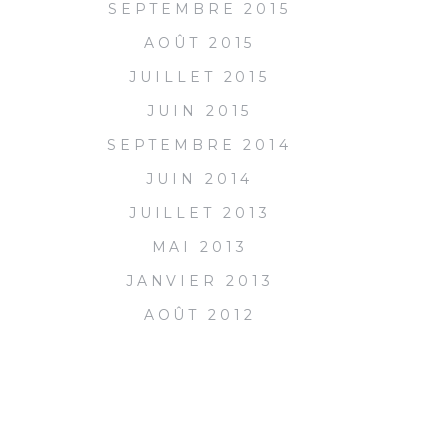
SEPTEMBRE 2015
AOÛT 2015
JUILLET 2015
JUIN 2015
SEPTEMBRE 2014
JUIN 2014
JUILLET 2013
MAI 2013
JANVIER 2013
AOÛT 2012