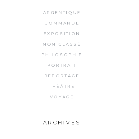
ARGENTIQUE
COMMANDE
EXPOSITION
NON CLASSÉ
PHILOSOPHIE
PORTRAIT
REPORTAGE
THÉÂTRE
VOYAGE
ARCHIVES