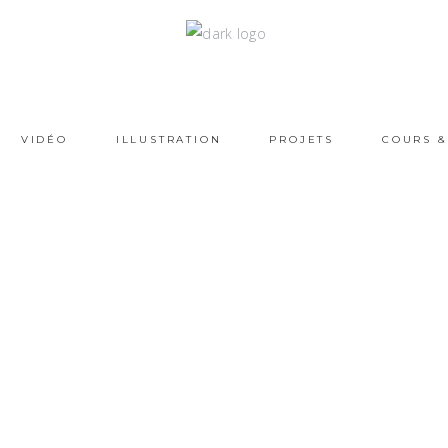
VIDÉO
ILLUSTRATION
PROJETS
COURS &