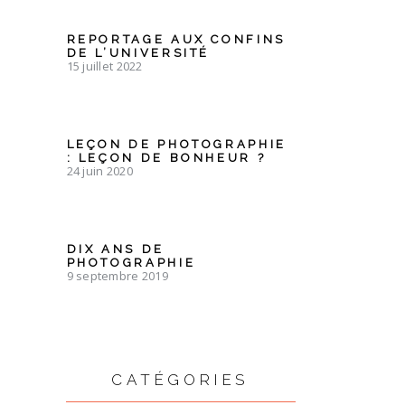
REPORTAGE AUX CONFINS
DE L’UNIVERSITÉ
15 juillet 2022
LEÇON DE PHOTOGRAPHIE
: LEÇON DE BONHEUR ?
24 juin 2020
DIX ANS DE
PHOTOGRAPHIE
9 septembre 2019
CATÉGORIES