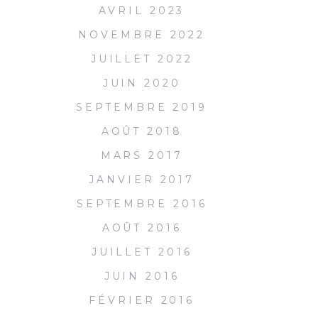
AVRIL 2023
NOVEMBRE 2022
JUILLET 2022
JUIN 2020
SEPTEMBRE 2019
AOÛT 2018
MARS 2017
JANVIER 2017
SEPTEMBRE 2016
AOÛT 2016
JUILLET 2016
JUIN 2016
FÉVRIER 2016