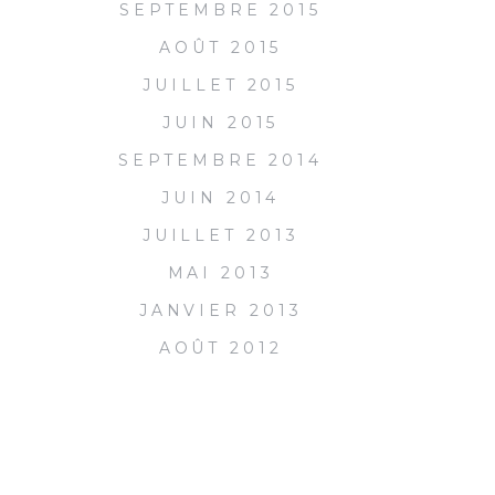
SEPTEMBRE 2015
AOÛT 2015
JUILLET 2015
JUIN 2015
SEPTEMBRE 2014
JUIN 2014
JUILLET 2013
MAI 2013
JANVIER 2013
AOÛT 2012