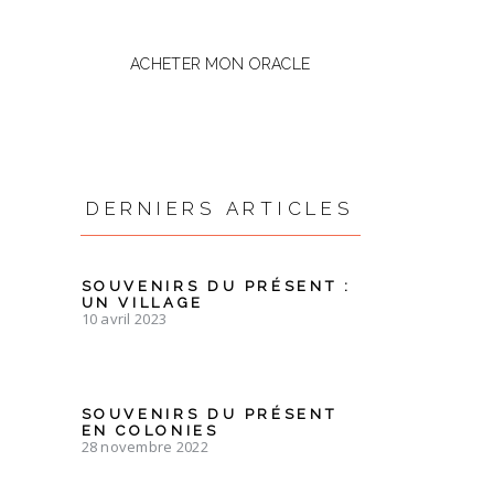
ACHETER MON ORACLE
DERNIERS ARTICLES
SOUVENIRS DU PRÉSENT :
UN VILLAGE
10 avril 2023
SOUVENIRS DU PRÉSENT
EN COLONIES
28 novembre 2022